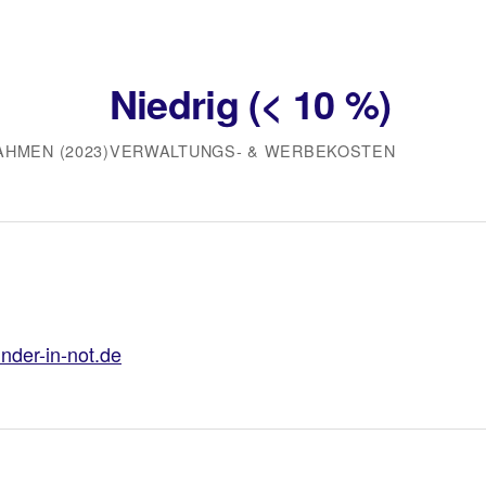
Niedrig (< 10 %)
HMEN (2023)
VERWALTUNGS‑ & WERBEKOSTEN
inder-in-not.de