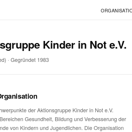
ORGANISATI
sgruppe Kinder in Not e.V.
ed) · Gegründet 1983
Organisation
hwerpunkte der Aktionsgruppe Kinder in Not e.V.
n Bereichen Gesundheit, Bildung und Verbesserung der
de von Kindern und Jugendlichen. Die Organisation