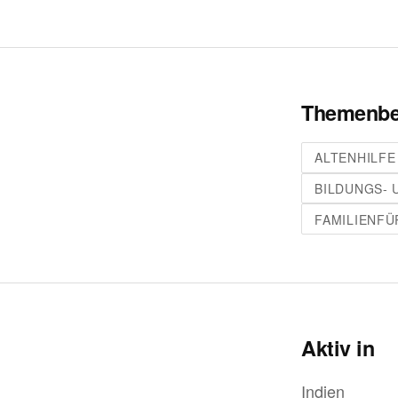
Themenbe
ALTENHILFE
BILDUNGS- 
FAMILIENF
Aktiv in
Indien