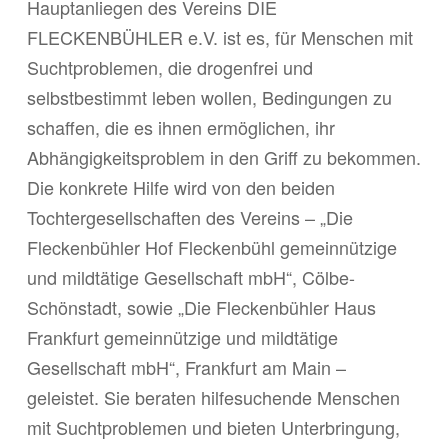
Hauptanliegen des Vereins DIE
FLECKENBÜHLER e.V. ist es, für Menschen mit
Suchtproblemen, die drogenfrei und
selbstbestimmt leben wollen, Bedingungen zu
schaffen, die es ihnen ermöglichen, ihr
Abhängigkeitsproblem in den Griff zu bekommen.
Die konkrete Hilfe wird von den beiden
Tochtergesellschaften des Vereins – „Die
Fleckenbühler Hof Fleckenbühl gemeinnützige
und mildtätige Gesellschaft mbH“, Cölbe-
Schönstadt, sowie „Die Fleckenbühler Haus
Frankfurt gemeinnützige und mildtätige
Gesellschaft mbH“, Frankfurt am Main –
geleistet. Sie beraten hilfesuchende Menschen
mit Suchtproblemen und bieten Unterbringung,