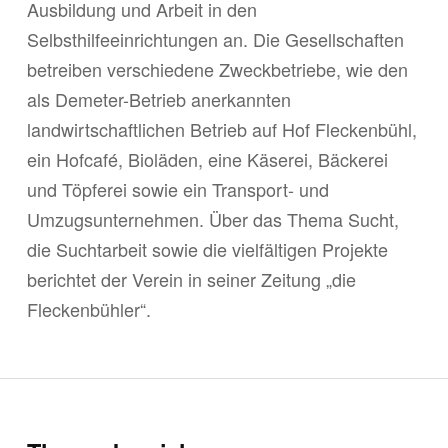
Ausbildung und Arbeit in den
Selbsthilfeeinrichtungen an. Die Gesellschaften
betreiben verschiedene Zweckbetriebe, wie den
als Demeter-Betrieb anerkannten
landwirtschaftlichen Betrieb auf Hof Fleckenbühl,
ein Hofcafé, Bioläden, eine Käserei, Bäckerei
und Töpferei sowie ein Transport- und
Umzugsunternehmen. Über das Thema Sucht,
die Suchtarbeit sowie die vielfältigen Projekte
berichtet der Verein in seiner Zeitung „die
Fleckenbühler“.