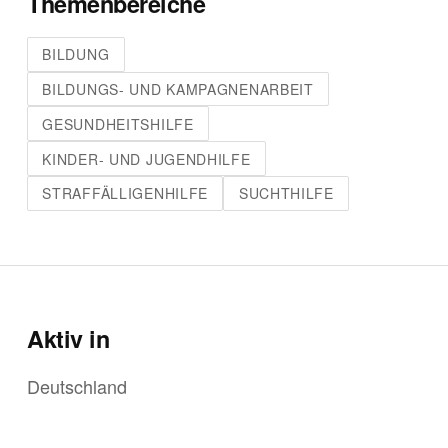
Themenbereiche
BILDUNG
BILDUNGS- UND KAMPAGNENARBEIT
GESUNDHEITSHILFE
KINDER- UND JUGENDHILFE
STRAFFÄLLIGENHILFE
SUCHTHILFE
Aktiv in
Deutschland