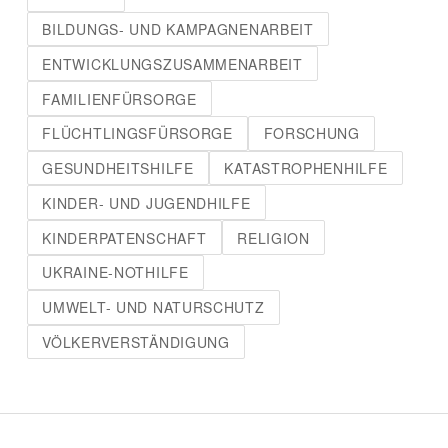
BILDUNGS- UND KAMPAGNENARBEIT
ENTWICKLUNGSZUSAMMENARBEIT
FAMILIENFÜRSORGE
FLÜCHTLINGSFÜRSORGE
FORSCHUNG
GESUNDHEITSHILFE
KATASTROPHENHILFE
KINDER- UND JUGENDHILFE
KINDERPATENSCHAFT
RELIGION
UKRAINE-NOTHILFE
UMWELT- UND NATURSCHUTZ
VÖLKERVERSTÄNDIGUNG