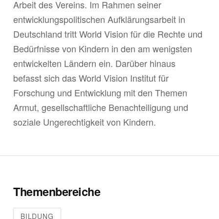
Arbeit des Vereins. Im Rahmen seiner
entwicklungspolitischen Aufklärungsarbeit in
Deutschland tritt World Vision für die Rechte und
Bedürfnisse von Kindern in den am wenigsten
entwickelten Ländern ein. Darüber hinaus
befasst sich das World Vision Institut für
Forschung und Entwicklung mit den Themen
Armut, gesellschaftliche Benachteiligung und
soziale Ungerechtigkeit von Kindern.
Themenbereiche
BILDUNG