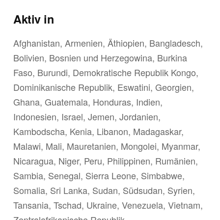
Aktiv in
Afghanistan, Armenien, Äthiopien, Bangladesch,
Bolivien, Bosnien und Herzegowina, Burkina
Faso, Burundi, Demokratische Republik Kongo,
Dominikanische Republik, Eswatini, Georgien,
Ghana, Guatemala, Honduras, Indien,
Indonesien, Israel, Jemen, Jordanien,
Kambodscha, Kenia, Libanon, Madagaskar,
Malawi, Mali, Mauretanien, Mongolei, Myanmar,
Nicaragua, Niger, Peru, Philippinen, Rumänien,
Sambia, Senegal, Sierra Leone, Simbabwe,
Somalia, Sri Lanka, Sudan, Südsudan, Syrien,
Tansania, Tschad, Ukraine, Venezuela, Vietnam,
Zentralafrikanische Republik