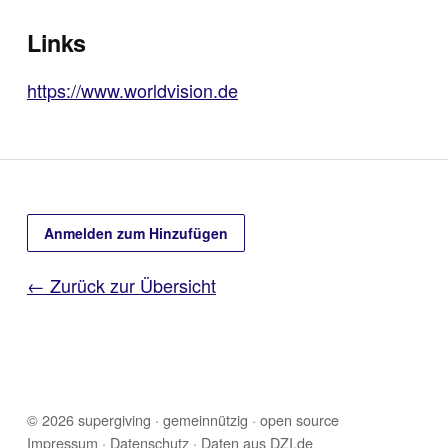
Links
https://www.worldvision.de
Anmelden zum Hinzufügen
← Zurück zur Übersicht
© 2026 supergiving · gemeinnützig · open source
Impressum
·
Datenschutz
· Daten aus
DZI.de