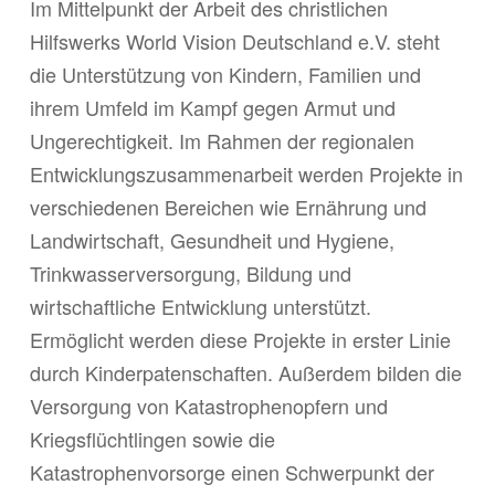
Im Mittelpunkt der Arbeit des christlichen
Hilfswerks World Vision Deutschland e.V. steht
die Unterstützung von Kindern, Familien und
ihrem Umfeld im Kampf gegen Armut und
Ungerechtigkeit. Im Rahmen der regionalen
Entwicklungszusammenarbeit werden Projekte in
verschiedenen Bereichen wie Ernährung und
Landwirtschaft, Gesundheit und Hygiene,
Trinkwasserversorgung, Bildung und
wirtschaftliche Entwicklung unterstützt.
Ermöglicht werden diese Projekte in erster Linie
durch Kinderpatenschaften. Außerdem bilden die
Versorgung von Katastrophenopfern und
Kriegsflüchtlingen sowie die
Katastrophenvorsorge einen Schwerpunkt der