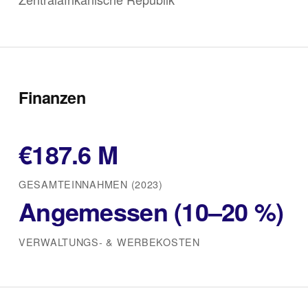
Finanzen
€187.6 M
GESAMTEINNAHMEN (2023)
Angemessen (10–20 %)
VERWALTUNGS‑ & WERBEKOSTEN